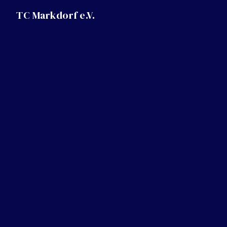
TC Markdorf e.V.